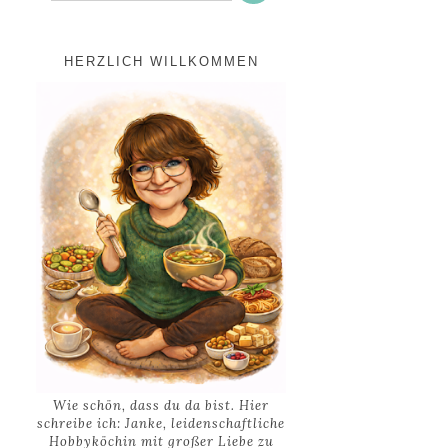
HERZLICH WILLKOMMEN
Wie schön, dass du da bist. Hier
schreibe ich: Janke, leidenschaftliche
Hobbyköchin mit großer Liebe zu