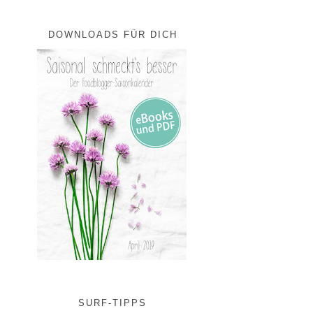
DOWNLOADS FÜR DICH
SURF-TIPPS