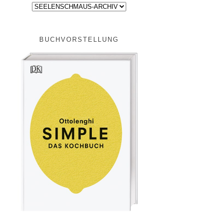
BUCHVORSTELLUNG