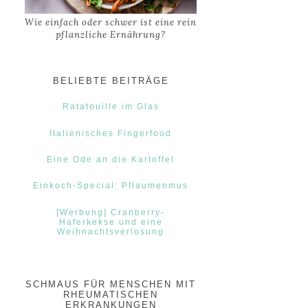
Wie einfach oder schwer ist eine rein
pflanzliche Ernährung?
BELIEBTE BEITRÄGE
Ratatouille im Glas
Italienisches Fingerfood
Eine Ode an die Kartoffel
Einkoch-Special: Pflaumenmus
[Werbung] Cranberry-
Haferkekse und eine
Weihnachtsverlosung
SCHMAUS FÜR MENSCHEN MIT
RHEUMATISCHEN
ERKRANKUNGEN