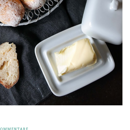
KOMMENTARE