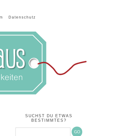
um
Datenschutz
SUCHST DU ETWAS
BESTIMMTES?