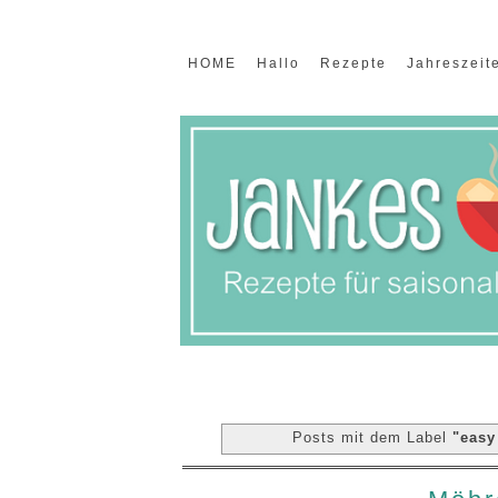
HOME
Hallo
Rezepte
Jahreszeit
Posts mit dem Label
"easy