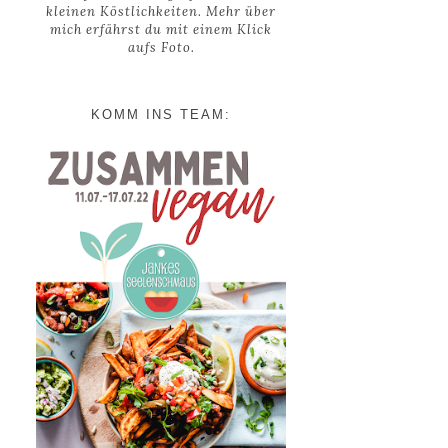
kleinen Köstlichkeiten. Mehr über
mich erfährst du mit einem Klick
aufs Foto.
KOMM INS TEAM: