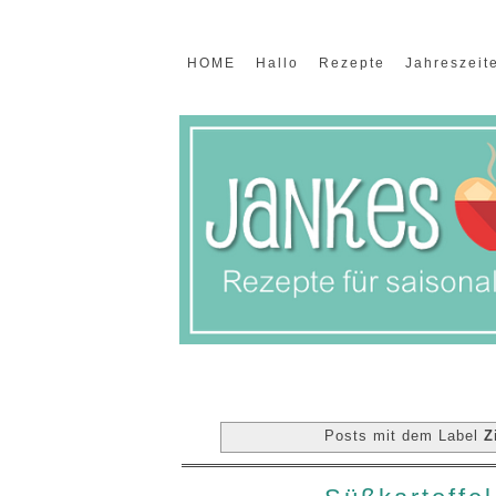
HOME
Hallo
Rezepte
Jahreszeit
Posts mit dem Label
Z