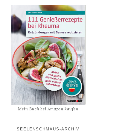
Mein Buch bei Amazon kaufen
SEELENSCHMAUS-ARCHIV