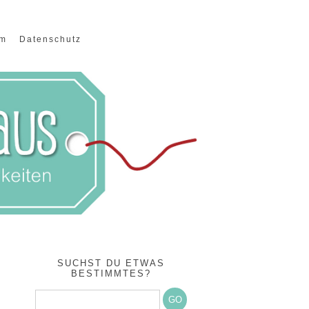
um
Datenschutz
SUCHST DU ETWAS
BESTIMMTES?