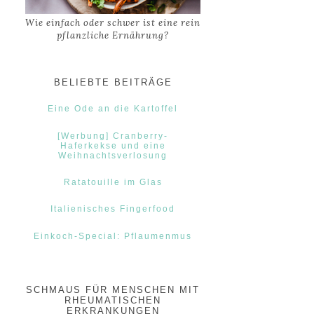
Wie einfach oder schwer ist eine rein
pflanzliche Ernährung?
BELIEBTE BEITRÄGE
Eine Ode an die Kartoffel
[Werbung] Cranberry-
Haferkekse und eine
Weihnachtsverlosung
Ratatouille im Glas
Italienisches Fingerfood
Einkoch-Special: Pflaumenmus
SCHMAUS FÜR MENSCHEN MIT
RHEUMATISCHEN
ERKRANKUNGEN