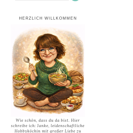
HERZLICH WILLKOMMEN
Wie schön, dass du da bist. Hier
schreibe ich: Janke, leidenschaftliche
Hobbyköchin mit großer Liebe zu