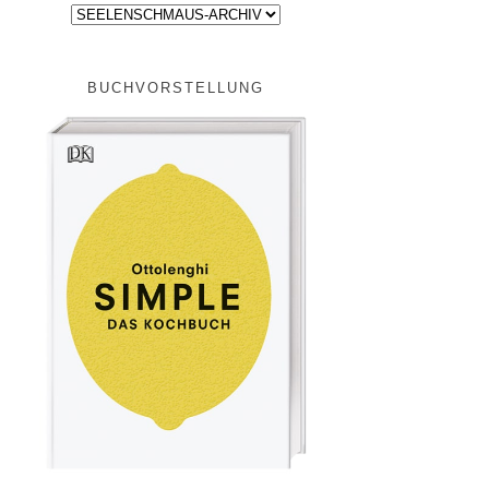
BUCHVORSTELLUNG