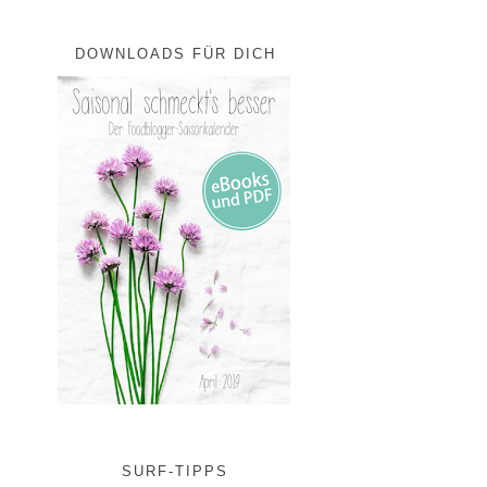
DOWNLOADS FÜR DICH
SURF-TIPPS