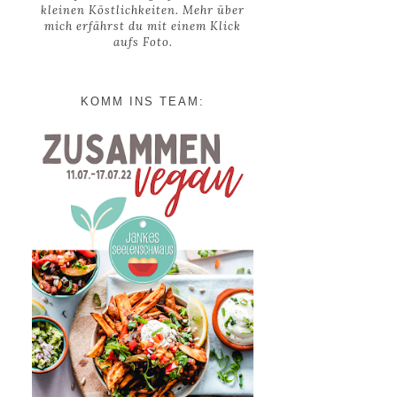
kleinen Köstlichkeiten. Mehr über
mich erfährst du mit einem Klick
aufs Foto.
KOMM INS TEAM: