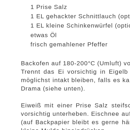
1 Prise Salz
1 EL gehackter Schnittlauch (op
1 EL kleine Schinkenwürfel (opt
etwas Öl
frisch gemahlener Pfeffer
Backofen auf 180-200°C (Umluft) vo
Trennt das Ei vorsichtig in Eigelb
möglichst intakt bleiben, falls es k
Drama (siehe unten).
Eiweiß mit einer Prise Salz steif
vorsichtig unterheben. Eischnee auf
(auf Backpapier bleibt es gerne hä