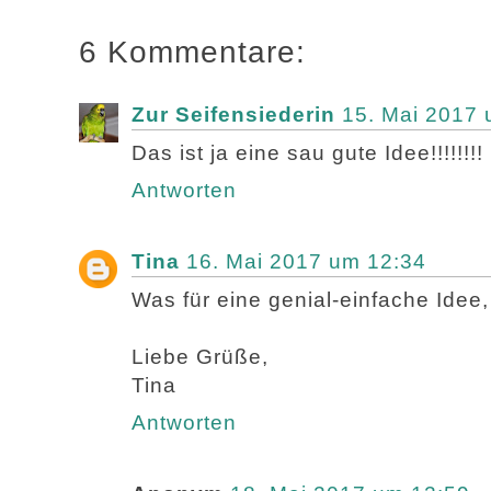
6 Kommentare:
Zur Seifensiederin
15. Mai 2017 
Das ist ja eine sau gute Idee!!!!!!!!
Antworten
Tina
16. Mai 2017 um 12:34
Was für eine genial-einfache Idee,
Liebe Grüße,
Tina
Antworten