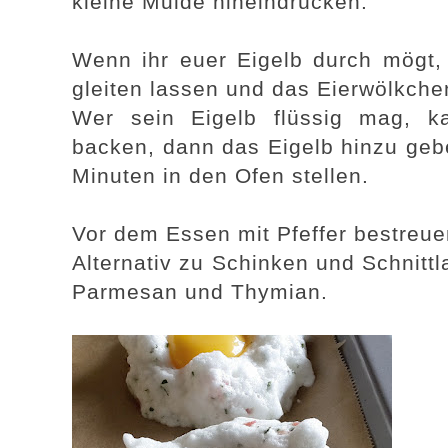
kleine Mulde hineindrücken.
Wenn ihr euer Eigelb durch mögt, 
gleiten lassen und das Eierwölkche
Wer sein Eigelb flüssig mag, 
backen, dann das Eigelb hinzu geb
Minuten in den Ofen stellen.
Vor dem Essen mit Pfeffer bestreuen
Alternativ zu Schinken und Schnitt
Parmesan und Thymian.