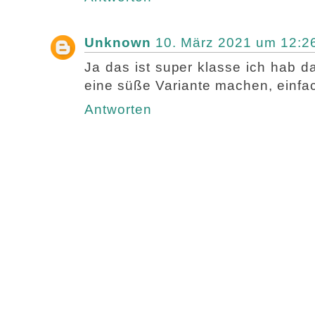
Unknown
10. März 2021 um 12:2
Ja das ist super klasse ich hab
eine süße Variante machen, einfac
Antworten