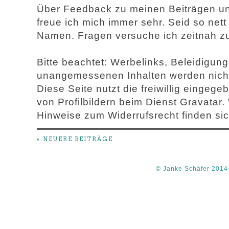
Über Feedback zu meinen Beiträgen u
freue ich mich immer sehr. Seid so net
Namen. Fragen versuche ich zeitnah z
Bitte beachtet: Werbelinks, Beleidigu
unangemessenen Inhalten werden nicht 
Diese Seite nutzt die freiwillig einge
von Profilbildern beim Dienst Gravatar.
Hinweise zum Widerrufsrecht finden sic
« NEUERE BEITRÄGE
© Janke Schäfer 2014-