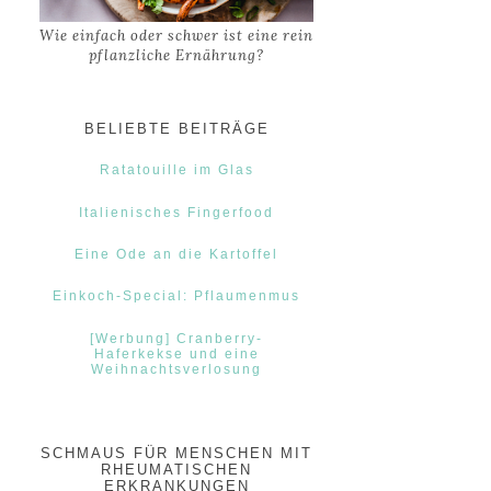
Wie einfach oder schwer ist eine rein
pflanzliche Ernährung?
BELIEBTE BEITRÄGE
Ratatouille im Glas
Italienisches Fingerfood
Eine Ode an die Kartoffel
Einkoch-Special: Pflaumenmus
[Werbung] Cranberry-
Haferkekse und eine
Weihnachtsverlosung
SCHMAUS FÜR MENSCHEN MIT
RHEUMATISCHEN
ERKRANKUNGEN