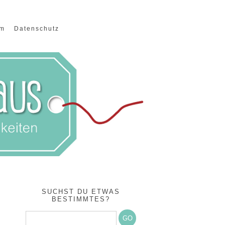
um
Datenschutz
SUCHST DU ETWAS
BESTIMMTES?