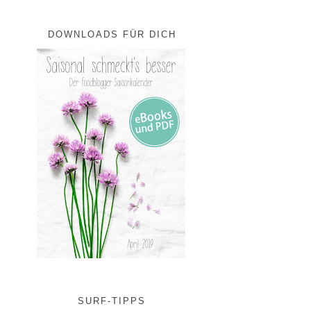
DOWNLOADS FÜR DICH
SURF-TIPPS