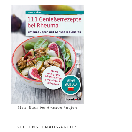
Mein Buch bei Amazon kaufen
SEELENSCHMAUS-ARCHIV