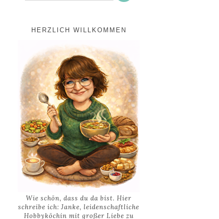
HERZLICH WILLKOMMEN
Wie schön, dass du da bist. Hier
schreibe ich: Janke, leidenschaftliche
Hobbyköchin mit großer Liebe zu