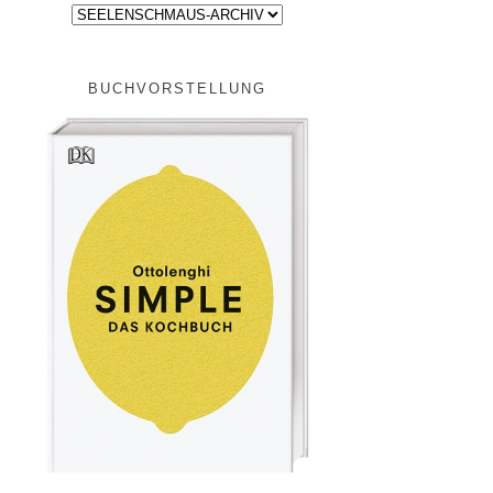
BUCHVORSTELLUNG