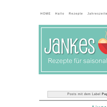
HOME
Hallo
Rezepte
Jahreszeit
Posts mit dem Label
Pa