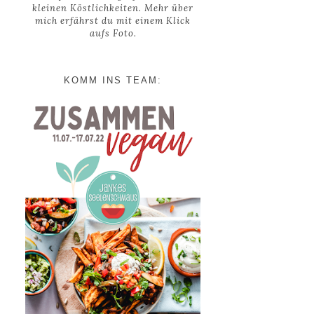
kleinen Köstlichkeiten. Mehr über
mich erfährst du mit einem Klick
aufs Foto.
KOMM INS TEAM: