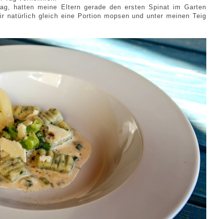
g, hatten meine Eltern gerade den ersten Spinat im Garten
ir natürlich gleich eine Portion mopsen und unter meinen Teig