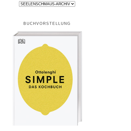
BUCHVORSTELLUNG