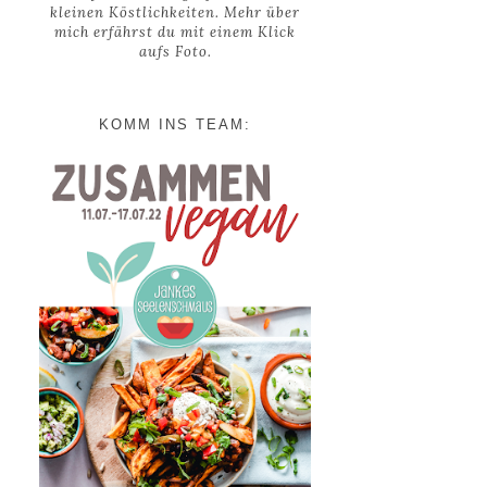
kleinen Köstlichkeiten. Mehr über
mich erfährst du mit einem Klick
aufs Foto.
KOMM INS TEAM: