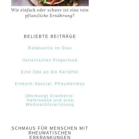
Wie einfach oder schwer ist eine rein
pflanzliche Ernährung?
BELIEBTE BEITRÄGE
Ratatouille im Glas
Italienisches Fingerfood
Eine Ode an die Kartoffel
Einkoch-Special: Pflaumenmus
[Werbung] Cranberry-
Haferkekse und eine
Weihnachtsverlosung
SCHMAUS FÜR MENSCHEN MIT
RHEUMATISCHEN
ERKRANKUNGEN