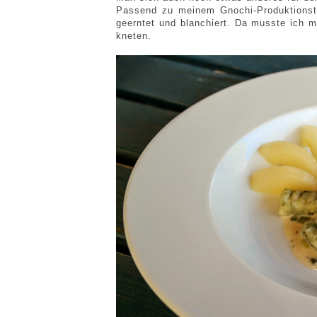
Passend zu meinem Gnochi-Produktionsta
geerntet und blanchiert. Da musste ich m
kneten.