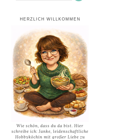
HERZLICH WILLKOMMEN
Wie schön, dass du da bist. Hier
schreibe ich: Janke, leidenschaftliche
Hobbyköchin mit großer Liebe zu