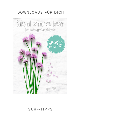
DOWNLOADS FÜR DICH
SURF-TIPPS