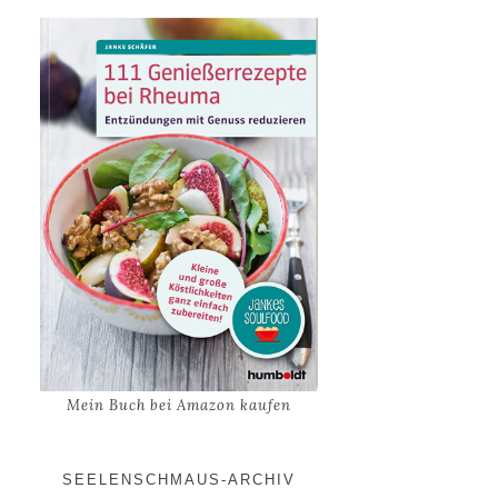
Mein Buch bei Amazon kaufen
SEELENSCHMAUS-ARCHIV