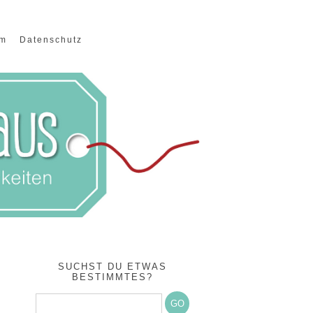
um
Datenschutz
SUCHST DU ETWAS
BESTIMMTES?