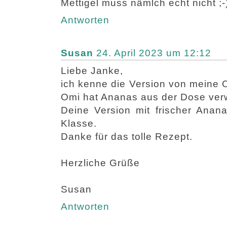
Mettigel muss nämlch echt nicht ;-
Antworten
Susan
24. April 2023 um 12:12
Liebe Janke,
ich kenne die Version von meine O
Omi hat Ananas aus der Dose ver
Deine Version mit frischer Anan
Klasse.
Danke für das tolle Rezept.
Herzliche Grüße
Susan
Antworten