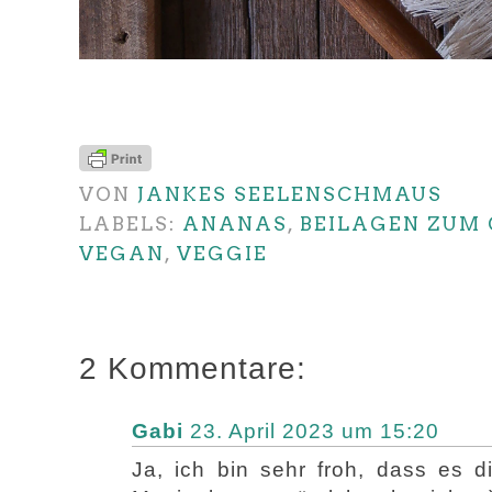
VON
JANKES SEELENSCHMAUS
LABELS:
ANANAS
,
BEILAGEN ZUM 
VEGAN
,
VEGGIE
2 Kommentare:
Gabi
23. April 2023 um 15:20
Ja, ich bin sehr froh, dass es d