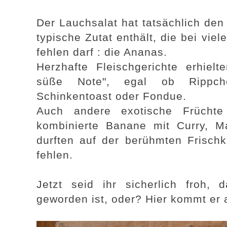
Der Lauchsalat hat tatsächlich den 
typische Zutat enthält, die bei vie
fehlen darf : die Ananas.
Herzhafte Fleischgerichte erhiel
süße Note", egal ob Rippche
Schinkentoast oder Fondue.
Auch andere exotische Frücht
kombinierte Banane mit Curry, M
durften auf der berühmten Frischk
fehlen.
Jetzt seid ihr sicherlich froh,
geworden ist, oder? Hier kommt er