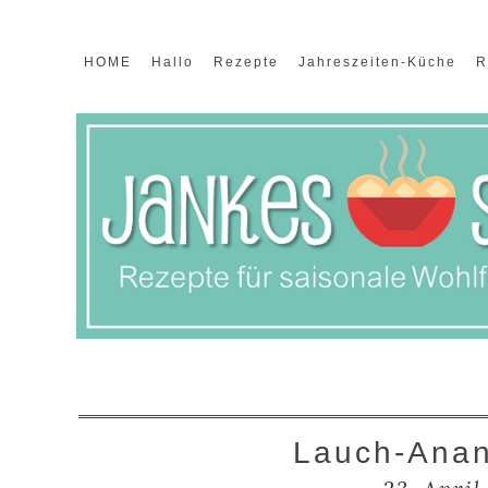
HOME
Hallo
Rezepte
Jahreszeiten-Küche
R
Lauch-Anan