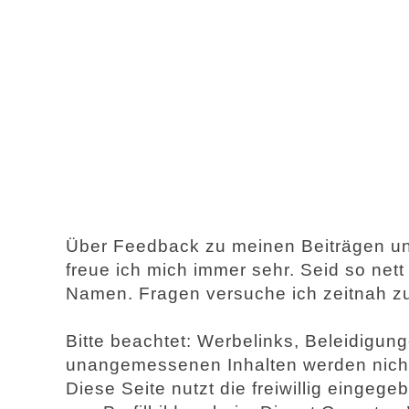
Über Feedback zu meinen Beiträgen u
freue ich mich immer sehr. Seid so net
Namen. Fragen versuche ich zeitnah z
Bitte beachtet: Werbelinks, Beleidigu
unangemessenen Inhalten werden nicht 
Diese Seite nutzt die freiwillig einge