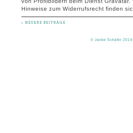
von Profilbildern beim Dienst Gravatar.
Hinweise zum Widerrufsrecht finden sic
« NEUERE BEITRÄGE
© Janke Schäfer 2014-