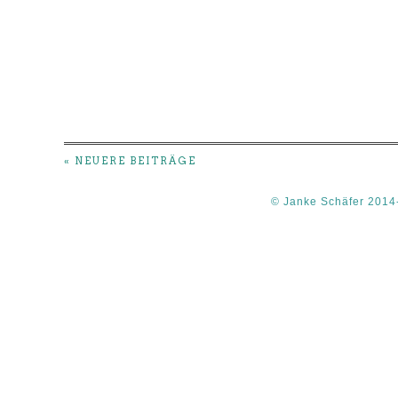
« NEUERE BEITRÄGE
© Janke Schäfer 2014-