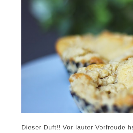
Dieser Duft!! Vor lauter Vorfreude h