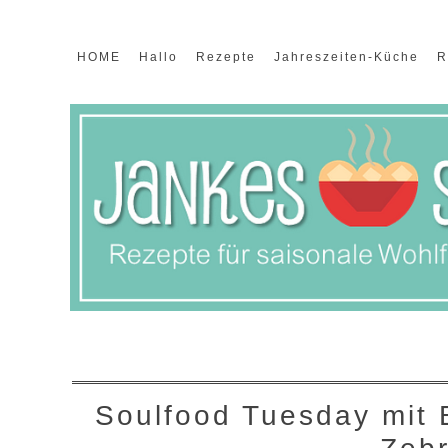
HOME
Hallo
Rezepte
Jahreszeiten-Küche
R
Soulfood Tuesday mit 