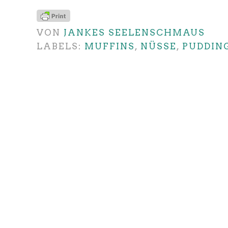
VON
JANKES SEELENSCHMAUS
LABELS:
MUFFINS
,
NÜSSE
,
PUDDIN