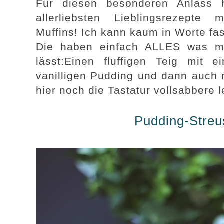
Für diesen besonderen Anlass 
allerliebsten Lieblingsrezepte m
Muffins! Ich kann kaum in Worte fas
Die haben einfach ALLES was m
lässt:Einen fluffigen Teig mit
vanilligen Pudding und dann auch 
hier noch die Tastatur vollsabbere 
Pudding-Streu