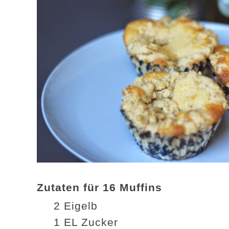
Zutaten für 16 Muffins
2 Eigelb
1 EL Zucker