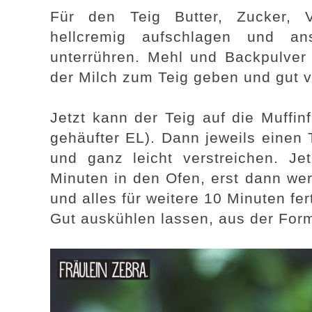
Für den Teig Butter, Zucker, 
hellcremig aufschlagen und an
unterrühren. Mehl und Backpulve
der Milch zum Teig geben und gut v
Jetzt kann der Teig auf die Muffin
gehäufter EL). Dann jeweils einen
und ganz leicht verstreichen. J
Minuten in den Ofen, erst dann werd
und alles für weitere 10 Minuten fe
Gut auskühlen lassen, aus der For