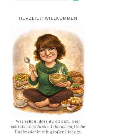
HERZLICH WILLKOMMEN
Wie schön, dass du da bist. Hier
schreibe ich: Janke, leidenschaftliche
Hobbyköchin mit großer Liebe zu