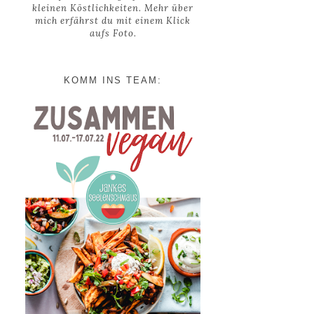
kleinen Köstlichkeiten. Mehr über
mich erfährst du mit einem Klick
aufs Foto.
KOMM INS TEAM: