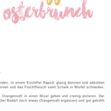
)
eiden. In einem Esslöffel Rapsöl glasig dünsten und abkühlen
ernen und das Fruchtfleisch samt Schale in Würfel schneiden.
 Orangensaft in einen Mixer geben und cremig pürieren. Der
 (bei Bedarf noch etwas Orangensaft ergänzen) und gut gekühlt