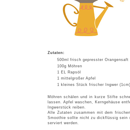
Zutaten:
500ml frisch gepresster Orangensaft
100g Möhren
1 EL Rapsöl
1 mittelgroßer Apfel
1 kleines Stück frischer Ingwer (1cm
Möhren schälen und in kurze Stifte schn
lassen. Apfel waschen, Kerngehäuse entf
Ingwerstück reiben.
Alle Zutaten zusammen mit dem frischen
Smoothie sollte nicht zu dickflüssig sein
serviert werden.