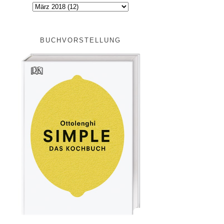
BUCHVORSTELLUNG