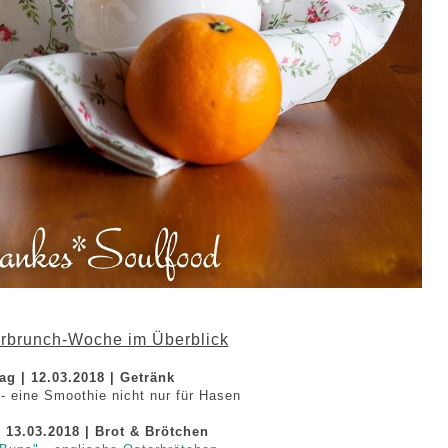
rbrunch-Woche im Überblick
g | 12.03.2018 | Getränk
 - eine Smoothie nicht nur für Hasen
| 13.03.2018 | Brot & Brötchen