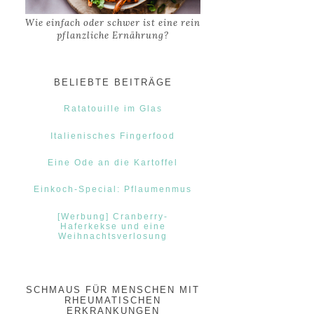
Wie einfach oder schwer ist eine rein
pflanzliche Ernährung?
BELIEBTE BEITRÄGE
Ratatouille im Glas
Italienisches Fingerfood
Eine Ode an die Kartoffel
Einkoch-Special: Pflaumenmus
[Werbung] Cranberry-
Haferkekse und eine
Weihnachtsverlosung
SCHMAUS FÜR MENSCHEN MIT
RHEUMATISCHEN
ERKRANKUNGEN