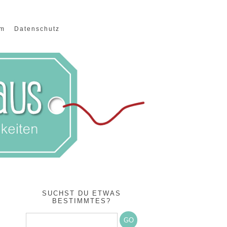
um
Datenschutz
SUCHST DU ETWAS
BESTIMMTES?