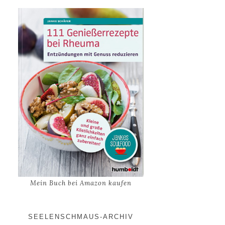
Mein Buch bei Amazon kaufen
SEELENSCHMAUS-ARCHIV