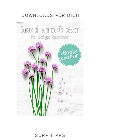
DOWNLOADS FÜR DICH
SURF-TIPPS