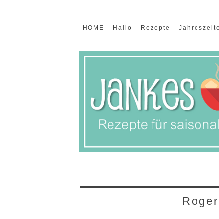
HOME
Hallo
Rezepte
Jahreszeit
Roger