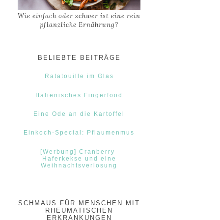
Wie einfach oder schwer ist eine rein
pflanzliche Ernährung?
BELIEBTE BEITRÄGE
Ratatouille im Glas
Italienisches Fingerfood
Eine Ode an die Kartoffel
Einkoch-Special: Pflaumenmus
[Werbung] Cranberry-
Haferkekse und eine
Weihnachtsverlosung
SCHMAUS FÜR MENSCHEN MIT
RHEUMATISCHEN
ERKRANKUNGEN