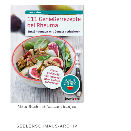
Mein Buch bei Amazon kaufen
SEELENSCHMAUS-ARCHIV