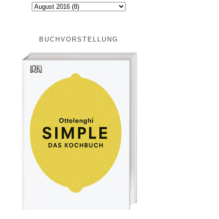
BUCHVORSTELLUNG