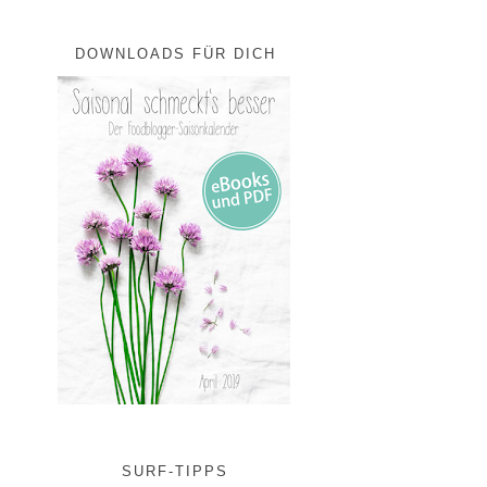
DOWNLOADS FÜR DICH
SURF-TIPPS