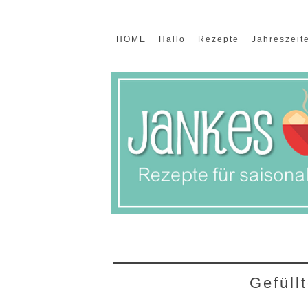
HOME
Hallo
Rezepte
Jahreszeit
Gefüll