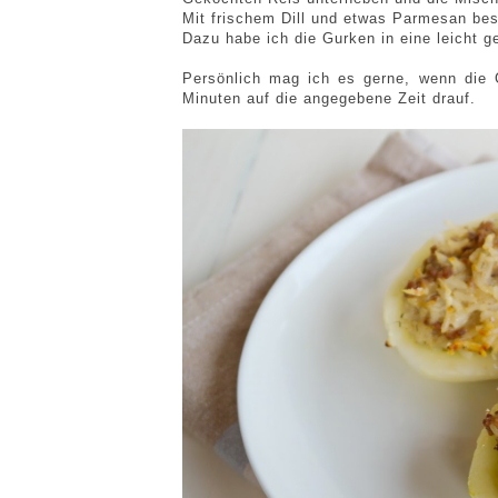
Mit frischem Dill und etwas Parmesan bes
Dazu habe ich die Gurken in eine leicht ge
Persönlich mag ich es gerne, wenn die G
Minuten auf die angegebene Zeit drauf.