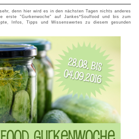
 sehr, denn hier wird es in den nächsten Tagen nichts anderes
 die erste "Gurkenwoche" auf Jankes*Soulfood und bis zum
epte, Infos, Tipps und Wissenswertes zu diesem gesunden