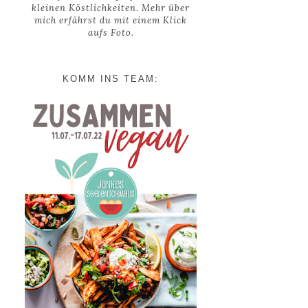
kleinen Köstlichkeiten. Mehr über
mich erfährst du mit einem Klick
aufs Foto.
KOMM INS TEAM: