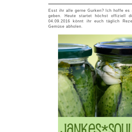
Esst ihr alle gerne Gurken? Ich hoffe es
geben. Heute startet höchst offiziell
04.09.2016 könnt ihr euch täglich Rez
Gemüse abholen.