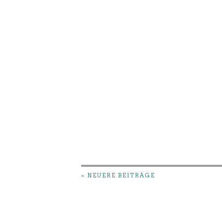
« NEUERE BEITRÄGE