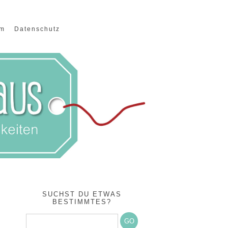
um
Datenschutz
SUCHST DU ETWAS
BESTIMMTES?