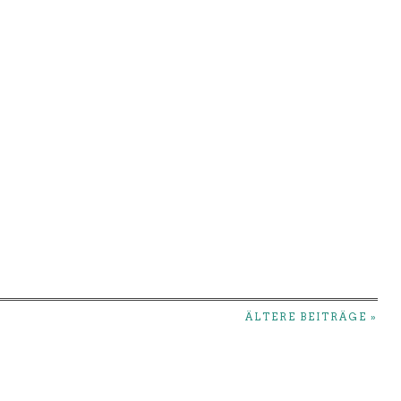
ÄLTERE BEITRÄGE »