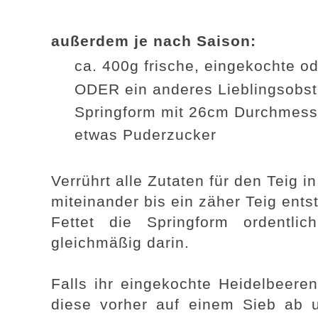
außerdem je nach Saison:
ca. 400g frische, eingekochte o
ODER ein anderes Lieblingsobst
Springform mit 26cm Durchmess
etwas Puderzucker
Verrührt alle Zutaten für den Teig 
miteinander bis ein zäher Teig entst
Fettet die Springform ordentli
gleichmäßig darin.
Falls ihr eingekochte Heidelbeere
diese vorher auf einem Sieb ab u