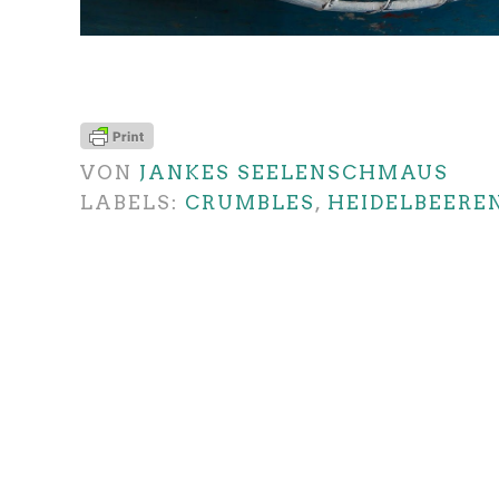
VON
JANKES SEELENSCHMAUS
LABELS:
CRUMBLES
,
HEIDELBEERE