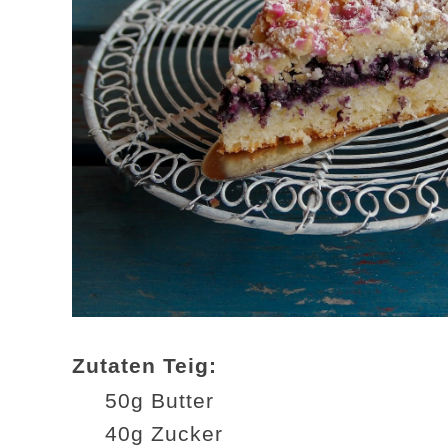
Zutaten Teig:
50g Butter
40g Zucker