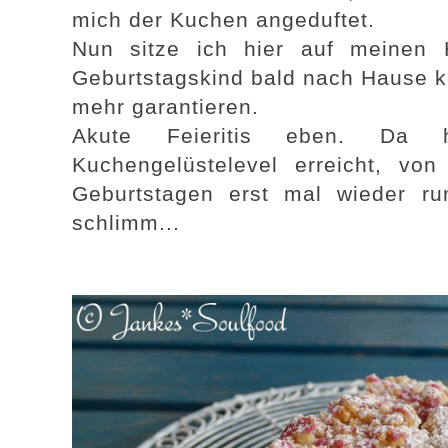
mich der Kuchen angeduftet.
Nun sitze ich hier auf meinen
Geburtstagskind bald nach Hause ko
mehr garantieren.
Akute Feieritis eben. Da 
Kuchengelüstelevel erreicht, 
Geburtstagen erst mal wieder r
schlimm...