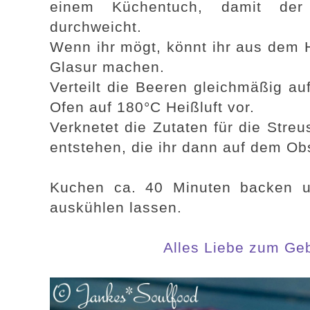
einem Küchentuch, damit der
durchweicht.
Wenn ihr mögt, könnt ihr aus dem H
Glasur machen.
Verteilt die Beeren gleichmäßig a
Ofen auf 180°C Heißluft vor.
Verknetet die Zutaten für die Streu
entstehen, die ihr dann auf dem Obs
Kuchen ca. 40 Minuten backen u
auskühlen lassen.
Alles Liebe zum Geb