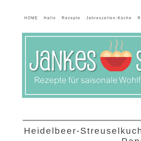
HOME
Hallo
Rezepte
Jahreszeiten-Küche
R
Heidelbeer-Streuselkuc