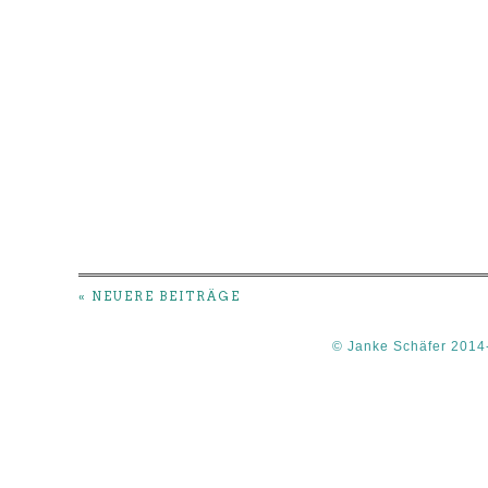
« NEUERE BEITRÄGE
© Janke Schäfer 2014-