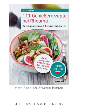
Mein Buch bei Amazon kaufen
SEELENSCHMAUS-ARCHIV