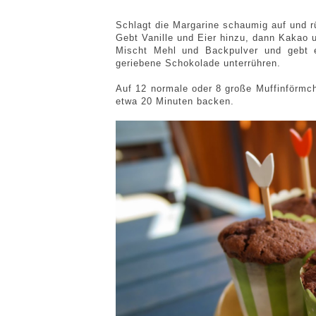
Schlagt die Margarine schaumig auf und r
Gebt Vanille und Eier hinzu, dann Kakao u
Mischt Mehl und Backpulver und gebt 
geriebene Schokolade unterrühren.
Auf 12 normale oder 8 große Muffinförmch
etwa 20 Minuten backen.