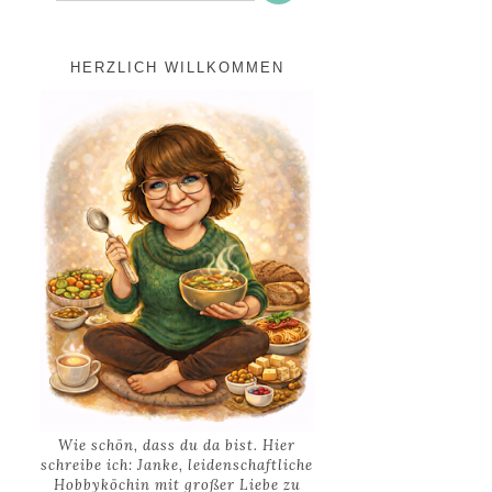
HERZLICH WILLKOMMEN
Wie schön, dass du da bist. Hier
schreibe ich: Janke, leidenschaftliche
Hobbyköchin mit großer Liebe zu