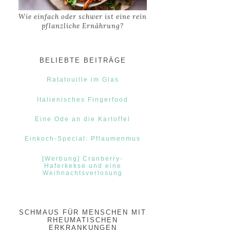
Wie einfach oder schwer ist eine rein
pflanzliche Ernährung?
BELIEBTE BEITRÄGE
Ratatouille im Glas
Italienisches Fingerfood
Eine Ode an die Kartoffel
Einkoch-Special: Pflaumenmus
[Werbung] Cranberry-
Haferkekse und eine
Weihnachtsverlosung
SCHMAUS FÜR MENSCHEN MIT
RHEUMATISCHEN
ERKRANKUNGEN