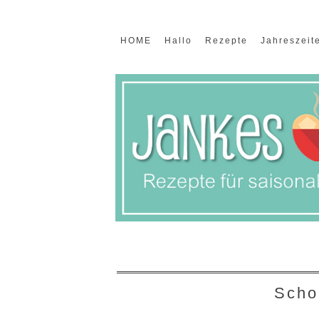
HOME
Hallo
Rezepte
Jahreszeit
Scho