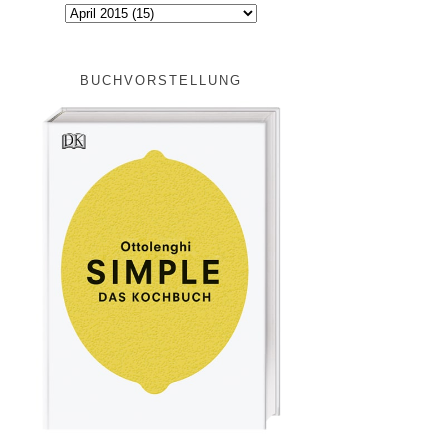
BUCHVORSTELLUNG