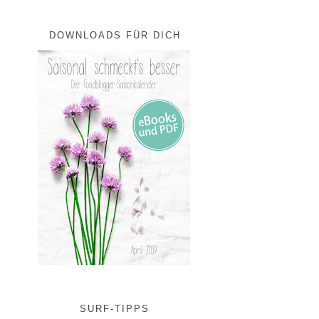
DOWNLOADS FÜR DICH
SURF-TIPPS