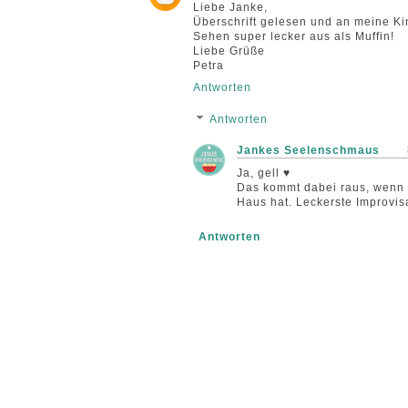
Liebe Janke,
Überschrift gelesen und an meine Kin
Sehen super lecker aus als Muffin!
Liebe Grüße
Petra
Antworten
Antworten
Jankes Seelenschmaus
Ja, gell ♥
Das kommt dabei raus, wenn 
Haus hat. Leckerste Improvisa
Antworten