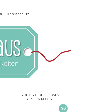
um
Datenschutz
SUCHST DU ETWAS
BESTIMMTES?