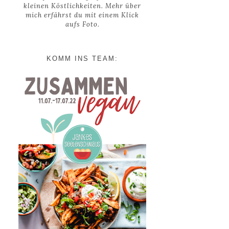
kleinen Köstlichkeiten. Mehr über
mich erfährst du mit einem Klick
aufs Foto.
KOMM INS TEAM: