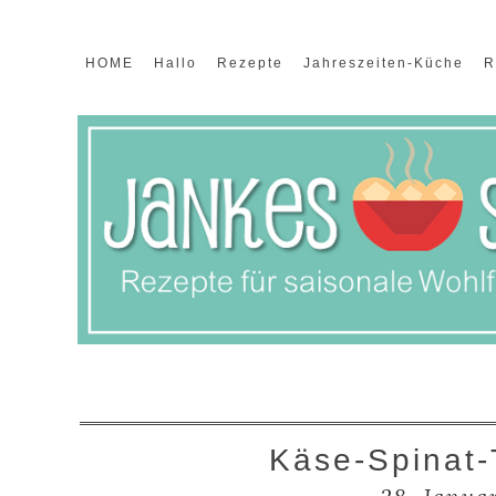
HOME
Hallo
Rezepte
Jahreszeiten-Küche
R
Käse-Spinat-