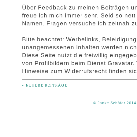
Über Feedback zu meinen Beiträgen u
freue ich mich immer sehr. Seid so net
Namen. Fragen versuche ich zeitnah z
Bitte beachtet: Werbelinks, Beleidigu
unangemessenen Inhalten werden nicht 
Diese Seite nutzt die freiwillig einge
von Profilbildern beim Dienst Gravatar.
Hinweise zum Widerrufsrecht finden sic
« NEUERE BEITRÄGE
© Janke Schäfer 2014-