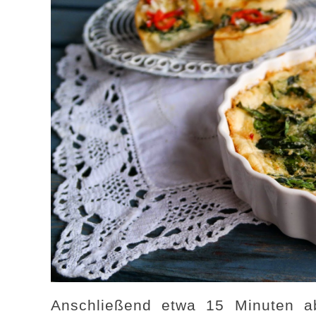
Anschließend etwa 15 Minuten a