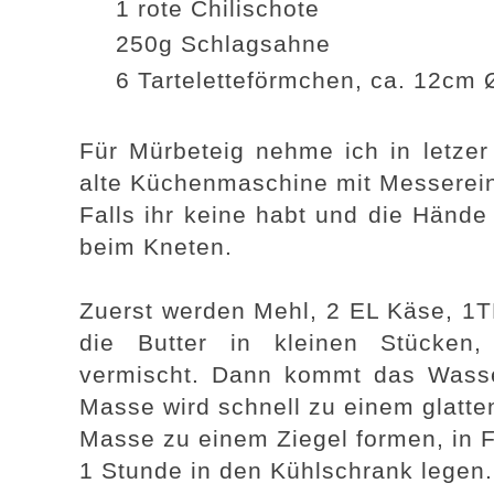
1 rote Chilischote
250g Schlagsahne
6 Tarteletteförmchen, ca.
12cm
Für Mürbeteig nehme ich in letzer
alte Küchenmaschine mit Messerei
Falls ihr keine habt und die Hände 
beim Kneten.
Zuerst werden Mehl, 2 EL Käse, 1TL
die Butter in kleinen Stücken
vermischt. Dann kommt das Wasse
Masse wird schnell zu einem glatte
Masse zu einem Ziegel formen, in F
1 Stunde in den Kühlschrank legen.