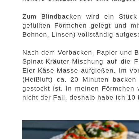
Zum Blindbacken wird ein Stück
gefüllten Förmchen gelegt und mit
Bohnen, Linsen) vollständig aufgesc
Nach dem Vorbacken, Papier und Bo
Spinat-Kräuter-Mischung auf die F
Eier-Käse-Masse aufgießen. Im vo
(Heißluft) ca. 20 Minuten backen 
gestockt ist. In meinen Förmchen
nicht der Fall, deshalb habe ich 10