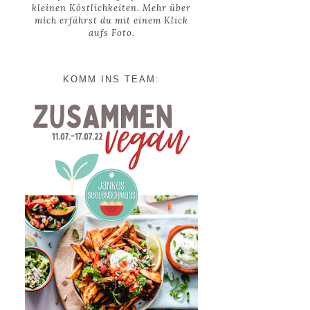
kleinen Köstlichkeiten. Mehr über
mich erfährst du mit einem Klick
aufs Foto.
KOMM INS TEAM: