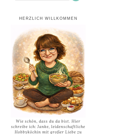
HERZLICH WILLKOMMEN
Wie schön, dass du da bist. Hier
schreibe ich: Janke, leidenschaftliche
Hobbyköchin mit großer Liebe zu