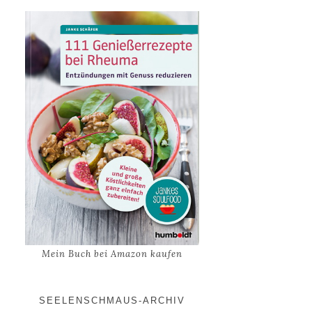
Mein Buch bei Amazon kaufen
SEELENSCHMAUS-ARCHIV