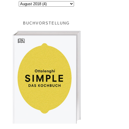
BUCHVORSTELLUNG