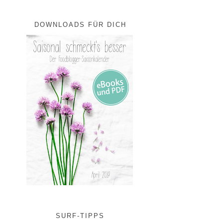
DOWNLOADS FÜR DICH
SURF-TIPPS