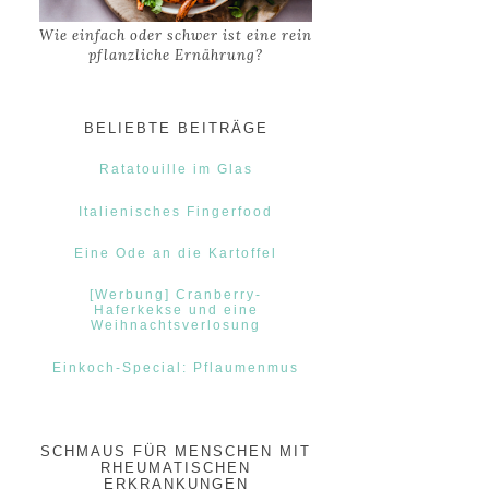
Wie einfach oder schwer ist eine rein
pflanzliche Ernährung?
BELIEBTE BEITRÄGE
Ratatouille im Glas
Italienisches Fingerfood
Eine Ode an die Kartoffel
[Werbung] Cranberry-
Haferkekse und eine
Weihnachtsverlosung
Einkoch-Special: Pflaumenmus
SCHMAUS FÜR MENSCHEN MIT
RHEUMATISCHEN
ERKRANKUNGEN