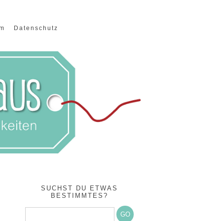
um
Datenschutz
SUCHST DU ETWAS
BESTIMMTES?