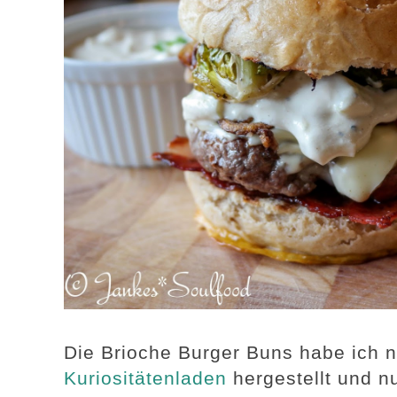
Die Brioche Burger Buns habe ich
Kuriositätenladen
hergestellt und n