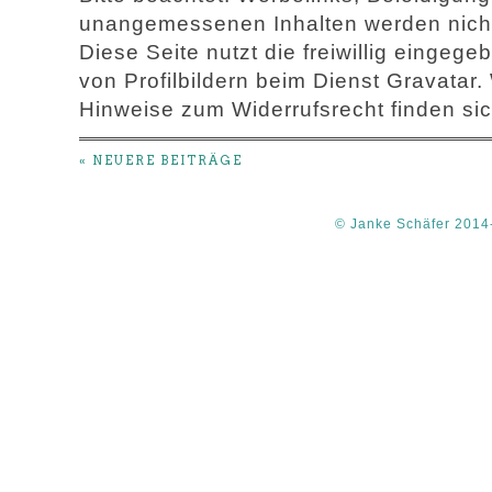
unangemessenen Inhalten werden nicht 
Diese Seite nutzt die freiwillig einge
von Profilbildern beim Dienst Gravatar.
Hinweise zum Widerrufsrecht finden sic
« NEUERE BEITRÄGE
© Janke Schäfer 2014-