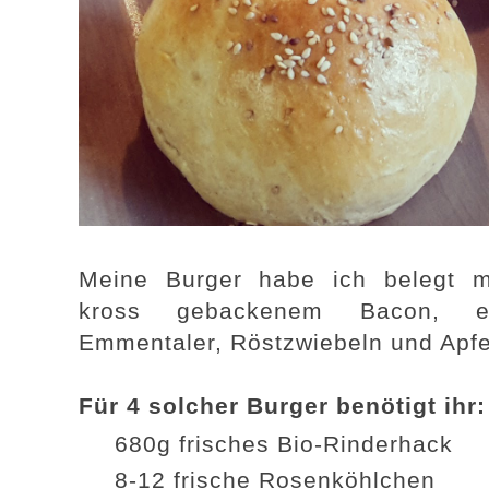
Meine Burger habe ich belegt m
kross gebackenem Bacon, ein
Emmentaler, Röstzwiebeln und Apf
Für 4 solcher Burger benötigt ihr:
680g frisches Bio-Rinderhack
8-12 frische Rosenköhlchen