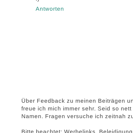
Antworten
Über Feedback zu meinen Beiträgen u
freue ich mich immer sehr. Seid so net
Namen. Fragen versuche ich zeitnah z
Bitte beachtet: Werbelinks, Beleidigu