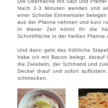
Die Oberfläche mit Salz und Pfeffer
Nach 2-3 Minuten wenden und wi
einer Scheibe Emmentaler belegen 
aus der Pfanne nehmen und kurz ru
In dieser Zeit könnt ihr die ha
Schnittfläche in der heißen Pfanne 
Und dann geht das fröhliche Stapel
habe ich mit Bacon belegt, darauf 
die Zwiebeln, der Schmand und zule
Deckel drauf und sofort auffuttern
schmecken.