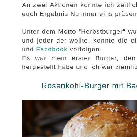
An zwei Aktionen konnte ich zeitlic
euch Ergebnis Nummer eins präsent
Unter dem Motto "Herbstburger" w
und jeder der wollte, konnte die e
und
Facebook
verfolgen.
Es war mein erster Burger, den
hergestellt habe und ich war ziemlic
Rosenkohl-Burger mit Ba