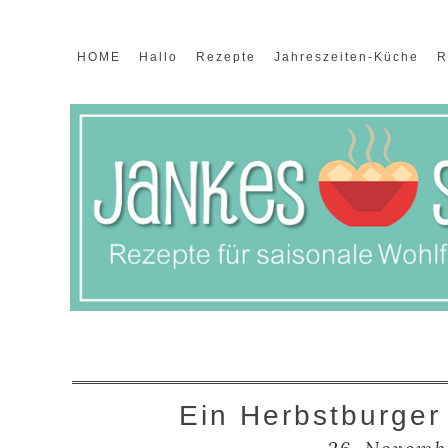
HOME
Hallo
Rezepte
Jahreszeiten-Küche
R
Ein Herbstburger