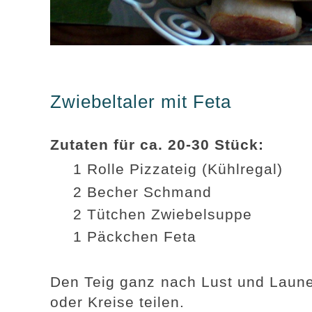
Zwiebeltaler mit Feta
Zutaten für ca. 20-30 Stück:
1 Rolle Pizzateig (Kühlregal)
2 Becher Schmand
2 Tütchen Zwiebelsuppe
1 Päckchen Feta
Den Teig ganz nach Lust und Laune
oder Kreise teilen.