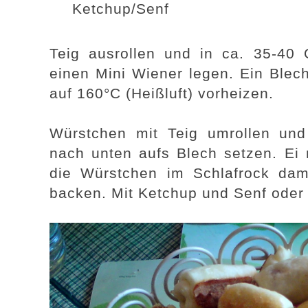
Ketchup/Senf
Teig ausrollen und in ca. 35-40 
einen Mini Wiener legen. Ein Blec
auf 160°C (Heißluft) vorheizen.
Würstchen mit Teig umrollen und
nach unten aufs Blech setzen. Ei 
die Würstchen im Schlafrock dam
backen. Mit Ketchup und Senf oder 