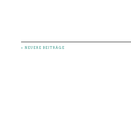
« NEUERE BEITRÄGE