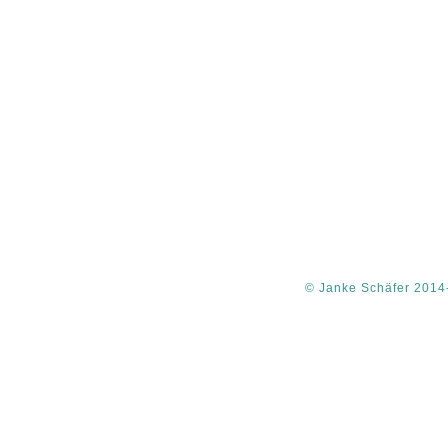
© Janke Schäfer 2014-