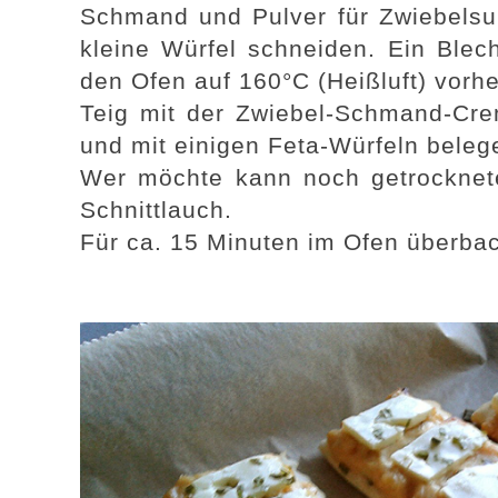
Schmand und Pulver für Zwiebelsup
kleine Würfel schneiden. Ein Blec
den Ofen auf 160°C (Heißluft) vorhe
Teig mit der Zwiebel-Schmand-Crem
und mit einigen Feta-Würfeln beleg
Wer möchte kann noch getrocknete
Schnittlauch.
Für ca. 15 Minuten im Ofen überba