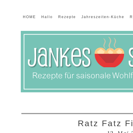
HOME
Hallo
Rezepte
Jahreszeiten-Küche
R
Ratz Fatz F