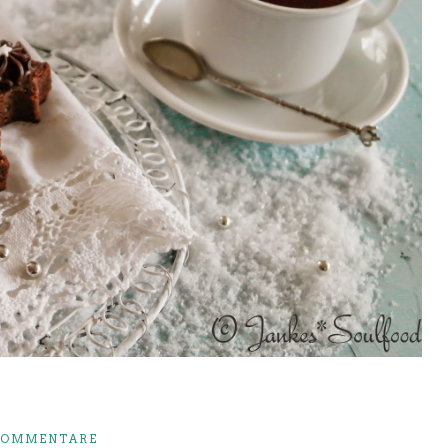
KOMMENTARE