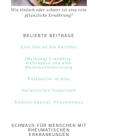
Wie einfach oder schwer ist eine rein
pflanzliche Ernährung?
BELIEBTE BEITRÄGE
Eine Ode an die Kartoffel
[Werbung] Cranberry-
Haferkekse und eine
Weihnachtsverlosung
Ratatouille im Glas
Italienisches Fingerfood
Einkoch-Special: Pflaumenmus
SCHMAUS FÜR MENSCHEN MIT
RHEUMATISCHEN
ERKRANKUNGEN