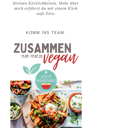
kleinen Köstlichkeiten. Mehr über
mich erfährst du mit einem Klick
aufs Foto.
KOMM INS TEAM: