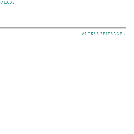
OLADE
ÄLTERE BEITRÄGE »