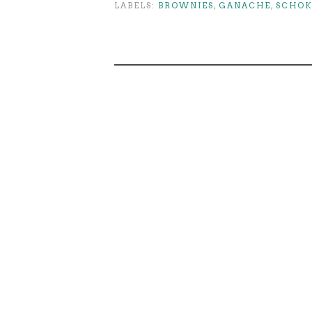
LABELS:
BROWNIES
,
GANACHE
,
SCHOK