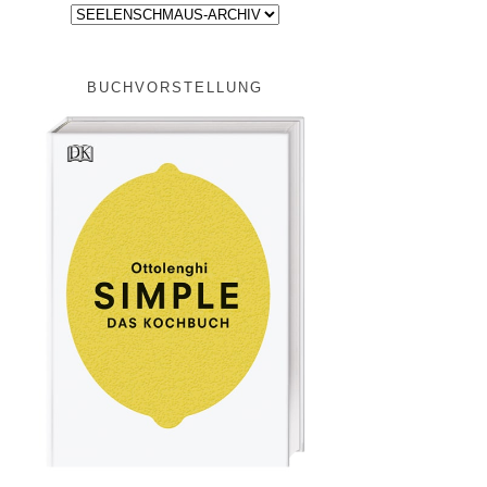
BUCHVORSTELLUNG