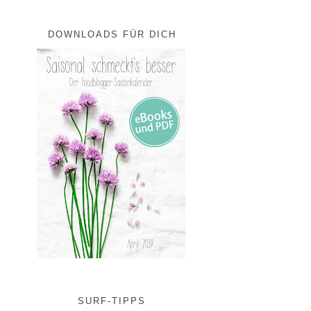
DOWNLOADS FÜR DICH
SURF-TIPPS