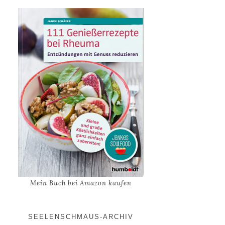
Mein Buch bei Amazon kaufen
SEELENSCHMAUS-ARCHIV