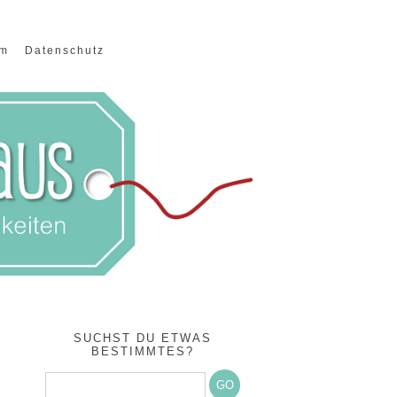
um
Datenschutz
SUCHST DU ETWAS
BESTIMMTES?