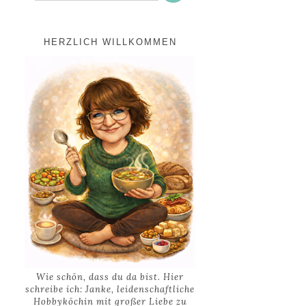
HERZLICH WILLKOMMEN
Wie schön, dass du da bist. Hier
schreibe ich: Janke, leidenschaftliche
Hobbyköchin mit großer Liebe zu