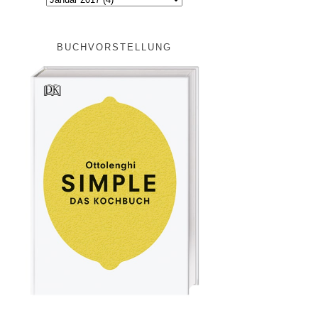
BUCHVORSTELLUNG