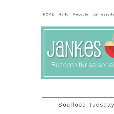
HOME
Hallo
Rezepte
Jahreszeit
Soulfood Tuesday