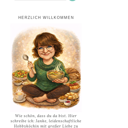
HERZLICH WILLKOMMEN
Wie schön, dass du da bist. Hier
schreibe ich: Janke, leidenschaftliche
Hobbyköchin mit großer Liebe zu