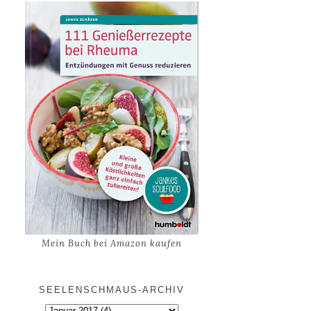
Mein Buch bei Amazon kaufen
SEELENSCHMAUS-ARCHIV