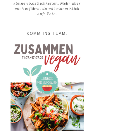
kleinen Köstlichkeiten. Mehr über
mich erfährst du mit einem Klick
aufs Foto.
KOMM INS TEAM: