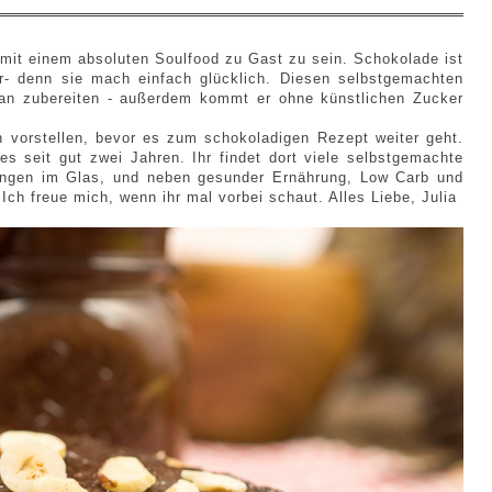
 mit einem absoluten Soulfood zu Gast zu sein. Schokolade ist
r- denn sie mach einfach glücklich
. Diesen selbstgemachten
gan zubereiten - außerdem kommt er ohne künstlichen Zucker
 vorstellen, bevor es zum schokoladigen Rezept weiter geht.
es seit gut zwei Jahren. Ihr findet dort viele selbstgemachte
ngen im Glas, und neben gesunder Ernährung, Low Carb und
Ich freue mich, wenn ihr mal vorbei schaut. Alles Liebe, Julia