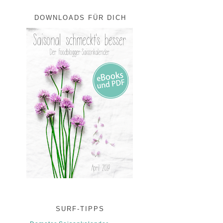
DOWNLOADS FÜR DICH
SURF-TIPPS