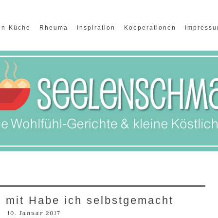
en-Küche
Rheuma
Inspiration
Kooperationen
Impress
 mit Habe ich selbstgemacht
10. Januar 2017