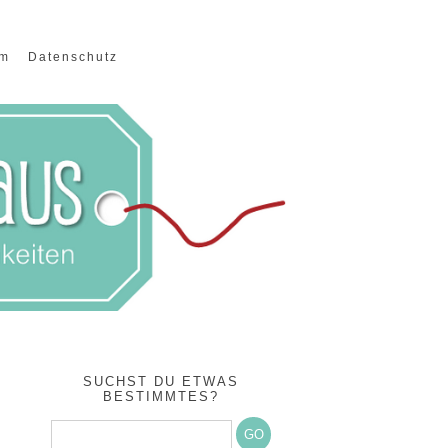
um
Datenschutz
SUCHST DU ETWAS
BESTIMMTES?