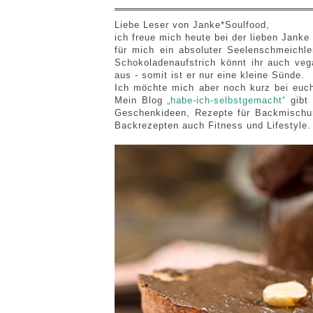
Liebe Leser von Janke*Soulfood,
ich freue mich heute bei der lieben Janke
für mich ein absoluter Seelenschmeichle
Schokoladenaufstrich könnt ihr auch ve
aus - somit ist er nur eine kleine Sünde.
Ich möchte mich aber noch kurz bei euch
Mein Blog
„habe-ich-selbstgemacht“
gibt 
Geschenkideen, Rezepte für Backmischu
Backrezepten auch Fitness und Lifestyle. 