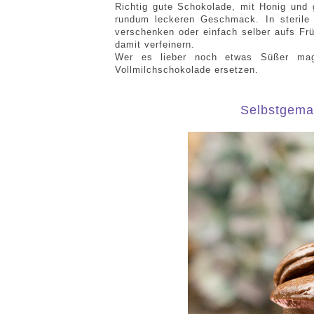
Richtig gute Schokolade, mit Honig und 
rundum leckeren Geschmack. In sterile 
verschenken oder einfach selber aufs F
damit verfeinern.
Wer es lieber noch etwas Süßer mag 
Vollmilchschokolade ersetzen.
Selbstgema