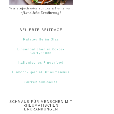
Wie einfach oder schwer ist eine rein
pflanzliche Ernährung?
BELIEBTE BEITRÄGE
Ratatouille im Glas
Linsenbällchen in Kokos-
Currysauce
Italienisches Fingerfood
Einkoch-Special: Pflaumenmus
Gurken süß-sauer
SCHMAUS FÜR MENSCHEN MIT
RHEUMATISCHEN
ERKRANKUNGEN