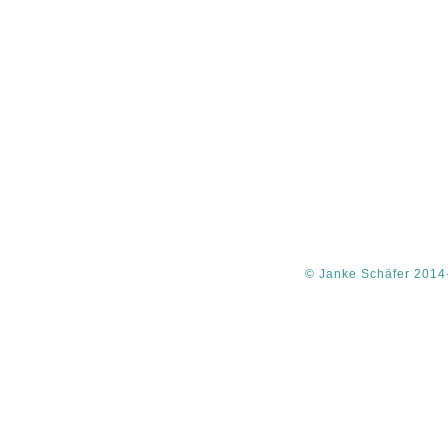
© Janke Schäfer 2014-