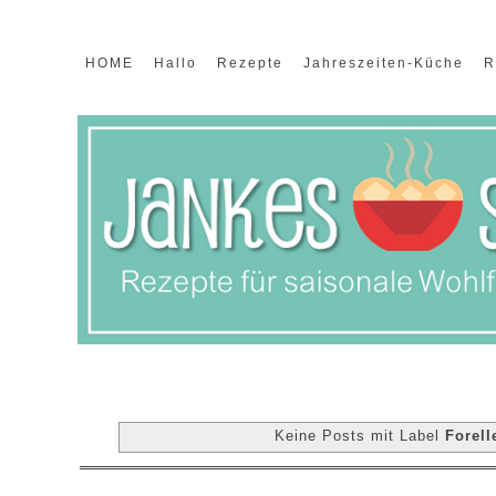
HOME
Hallo
Rezepte
Jahreszeiten-Küche
R
Keine Posts mit Label
Forell