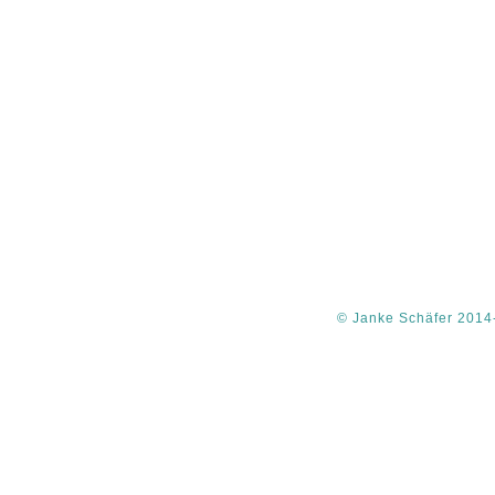
© Janke Schäfer 2014-