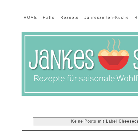
HOME
Hallo
Rezepte
Jahreszeiten-Küche
R
Keine Posts mit Label
Cheesec